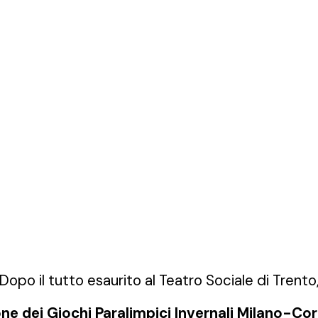
Dopo il tutto esaurito al Teatro Sociale di Trento
ne dei Giochi Paralimpici Invernali Milano-Co