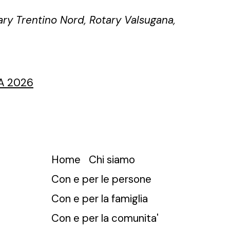
ary Trentino Nord, Rotary Valsugana,
A 2026
Home
Chi siamo
Con e per le persone
Con e per la famiglia
Con e per la comunita'