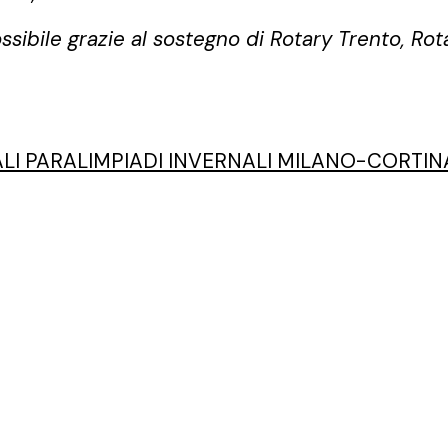
sibile grazie al sostegno di Rotary Trento, Rot
ALI PARALIMPIADI INVERNALI MILANO-CORTIN