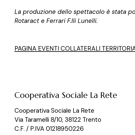
La produzione dello spettacolo è stata pos
Rotaract e Ferrari F.lli Lunelli.
P
PAGINA EVENTI COLLATERALI TERRITORI
Cooperativa Sociale La Rete
Cooperativa Sociale La Rete
Via Taramelli 8/10, 38122 Trento
C.F. / P.IVA 01218950226